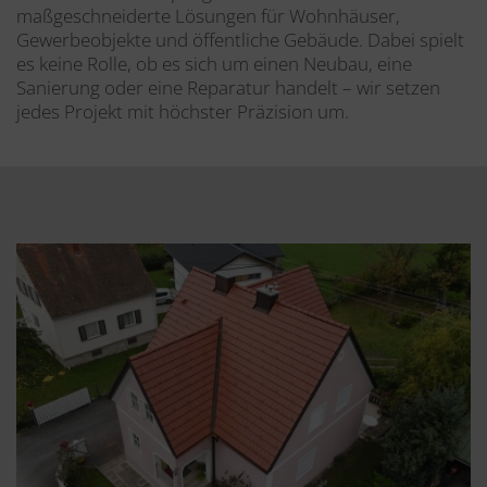
maßgeschneiderte Lösungen für Wohnhäuser,
Gewerbeobjekte und öffentliche Gebäude. Dabei spielt
es keine Rolle, ob es sich um einen Neubau, eine
Sanierung oder eine Reparatur handelt – wir setzen
jedes Projekt mit höchster Präzision um.