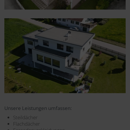
Unsere Leistungen umfassen:
Steildächer
Flachdächer