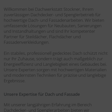
Willkommen bei Dachwerkstatt Stockner, Ihrem
zuverlässigen Dachdecker- und Spenglerbetrieb für
hochwertige Dach- und Fassadenarbeiten. Wir bieten
umfassende Lösungen für Neubauten, Sanierungen
und Instandhaltungen und sind Ihr kompetenter
Partner für Steildächer, Flachdächer und
Fassadenverkleidungen.
Ein stabiles, professionell gedecktes Dach schützt nicht
nur Ihr Zuhause, sondern trägt auch maßgeblich zur
Energieeffizienz und Langlebigkeit eines Gebäudes bei.
Unsere Experten sorgen mit hochwertigen Materialien
und modernsten Techniken für präzise und langlebige
Ergebnisse.
Unsere Expertise für Dach und Fassade
Mit unserer langjährigen Erfahrung im Bereich
Dachdecker- und Spenglerarbeiten bieten wir