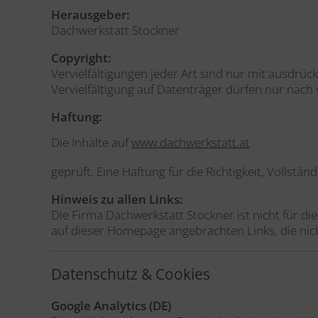
Herausgeber:
Dachwerkstatt Stockner
Copyright:
Vervielfältigungen jeder Art sind nur mit ausdrü
Vervielfältigung auf Datenträger dürfen nur nach 
Haftung:
Die Inhalte auf
www.dachwerkstatt.at
geprüft. Eine Haftung für die Richtigkeit, Vollstän
Hinweis zu allen Links:
Die Firma Dachwerkstatt Stockner ist nicht für die
auf dieser Homepage angebrachten Links, die nich
Datenschutz & Cookies
Google Analytics (DE)