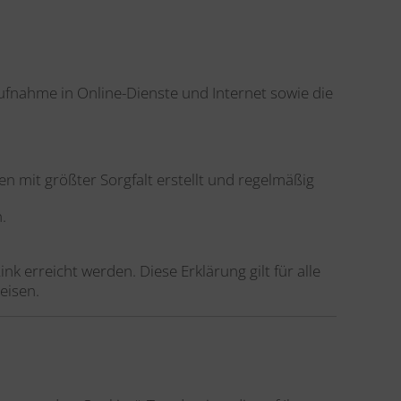
ufnahme in Online-Dienste und Internet sowie die
n mit größter Sorgfalt erstellt und regelmäßig
.
nk erreicht werden. Diese Erklärung gilt für alle
eisen.