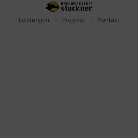
::
::
Leistungen
Projekte
Kontakt